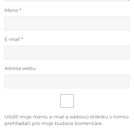
Meno
*
E-mail
*
Adresa webu
Uložiť moje meno, e-mail a webovú stránku v tomto
prehliadači pre moje budúce komentáre.