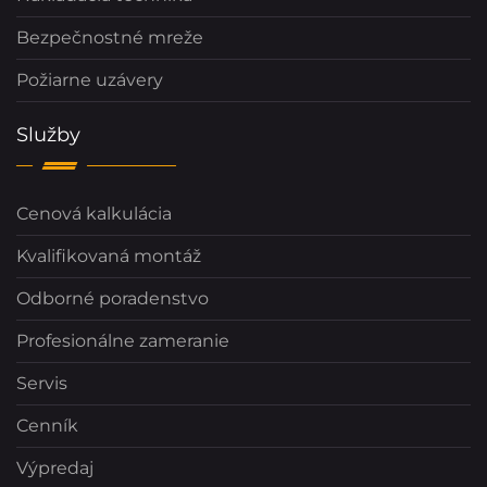
Bezpečnostné mreže
Požiarne uzávery
Služby
Cenová kalkulácia
Kvalifikovaná montáž
Odborné poradenstvo
Profesionálne zameranie
Servis
Cenník
Výpredaj