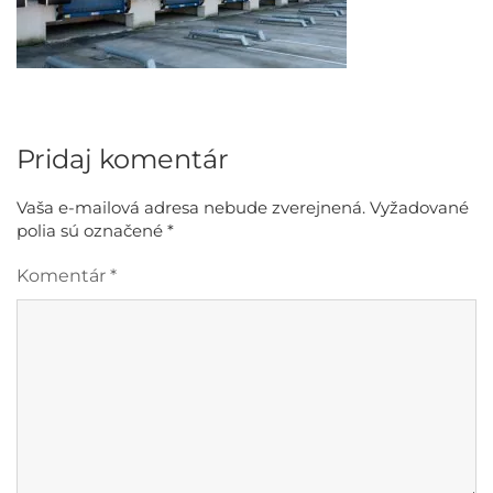
Pridaj komentár
Vaša e-mailová adresa nebude zverejnená.
Vyžadované
polia sú označené
*
Komentár
*