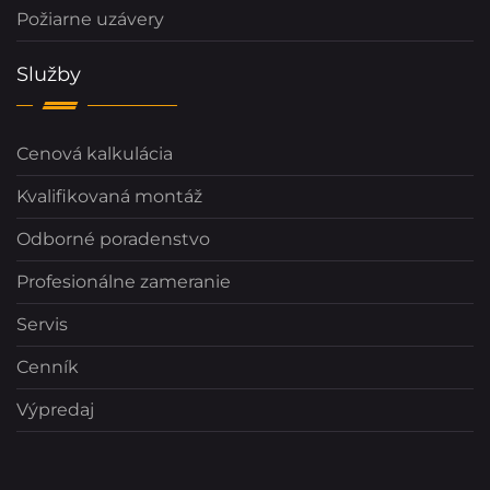
Požiarne uzávery
Služby
Cenová kalkulácia
Kvalifikovaná montáž
Odborné poradenstvo
Profesionálne zameranie
Servis
Cenník
Výpredaj