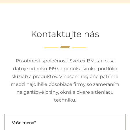
Kontaktujte nás
Pôsobnosť spoločnosti Svetex BM, s. r. o. sa
datuje od roku 1993 a ponúka široké portfólio
služieb a produktov. V našom regióne patríme
medzi najdlhšie pôsobiace firmy so zameraním
na garážové brány, okná a dvere a tieniacu
techniku.