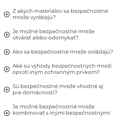
Z akých materiálov sa bezpečnostné
mreže vyrábajú?
Je možné bezpečnostné mreže
otvárať alebo odomykať?
Ako sa bezpečnostné mreže ovládajú?
Aké sú výhody bezpečnostných mreží
oproti iným ochranným prvkom?
Sú bezpečnostné mreže vhodné aj
pre domácnosti?
Je možné bezpečnostné mreže
kombinovať s inými bezpečnostnými