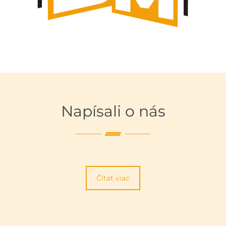
Napísali o nás
Čítať viac