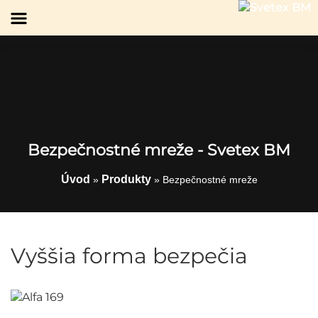
Bezpečnostné mreže - Svetex BM
Úvod
Produkty
»
»
Bezpečnostné mreže
Vyššia forma bezpečia