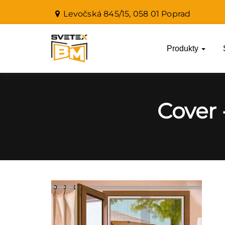
Levočská 845/15, 058 01 Poprad
Produkty
Cover 