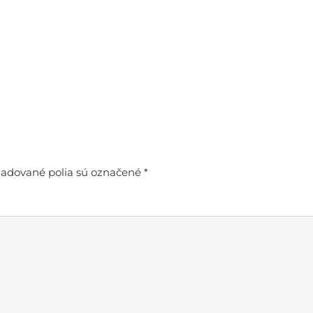
adované polia sú označené
*