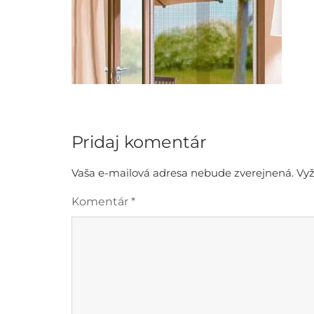
Pridaj komentár
Vaša e-mailová adresa nebude zverejnená.
Vyž
Komentár
*